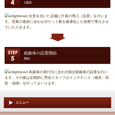
1週前
合意を頂いた店舗に什器の導入（設置）を行いま
す。営業の進捗に合わせポケット数を最適化した状態で導入させ
ていただきます。
紙媒体の設置開始
開始
各媒体の発行日に合わせ順次紙媒体の設置を行い
ます。その後は定期的に専従スタッフがメンテナンス（補充・回
収・清掃）を行ってまいります。
メニュー