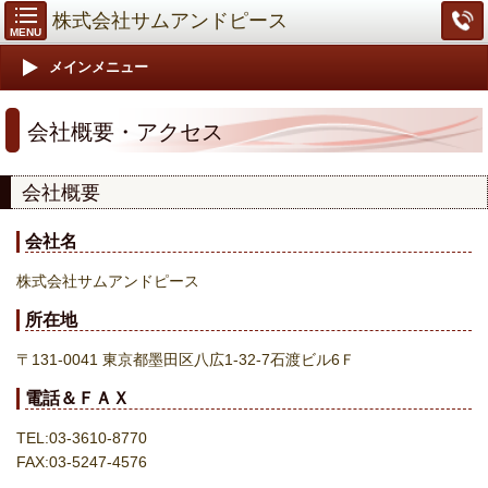
株式会社サムアンドピース
MENU
メインメニュー
会社概要・アクセス
会社概要
会社名
株式会社サムアンドピース
所在地
〒131-0041 東京都墨田区八広1-32-7石渡ビル6Ｆ
電話＆ＦＡＸ
TEL:03-3610-8770
FAX:03-5247-4576