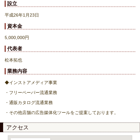
設立
平成26年1月23日
資本金
5,000,000円
代表者
松本拓也
業務内容
◆インストアメディア事業
・フリーペーパー流通業務
・通販カタログ流通業務
・その他店舗の広告媒体化ツールをご提案しております。
アクセス